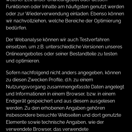
Funktionen oder Inhalte am häufigsten genutzt werden
oder zur Wiederverwendung einladen. Ebenso können
wir nachvollziehen, welche Bereiche der Optimierung
bedürfen.
Der Webanalyse können wir auch Testverfahren
einsetzen, um z.B. unterschiedliche Versionen unseres
Onlineangebotes oder seiner Bestandteile zu testen
und optimieren.
Sofern nachfolgend nicht anders angegeben, können
zu diesen Zwecken Profile, d.h. zu einem
Nutzungsvorgang zusammengefasste Daten angelegt
und Informationen in einem Browser, bzw. in einem
Endgerät gespeichert und aus diesem ausgelesen
werden. Zu den erhobenen Angaben gehören
insbesondere besuchte Webseiten und dort genutzte
Elemente sowie technische Angaben, wie der
verwendete Browser, das verwendete