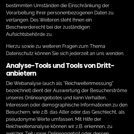
bestimmten Umständen die Einschränkung der
Verarbeitung Ihrer personenbezogenen Daten zu
verlangen. Des Weiteren steht Ihnen ein
Beschwerderecht bei der zuständigen
Aufsichtsbehörde zu.
Hierzu sowie zu weiteren Fragen zum Thema
Datenschutz können Sie sich jederzeit an uns wenden.
Analyse-Tools und Tools von Dritt­
anbietern
Die Webanalyse (auch als "Reichweitenmessung"
bezeichnet) dient der Auswertung der Besucherströme
unseres Onlineangebotes und kann Verhalten,
Interessen oder demographische Informationen zu den
Besuchern, wie z.B. das Alter oder das Geschlecht, als
pseudonyme Werte umfassen. Mit Hilfe der
Reichweitenanalyse können wir z.B. erkennen, zu
welcher Zeit unser Onlineangebot oder dessen