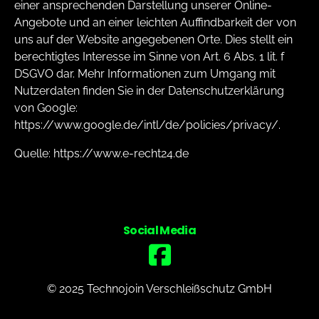
einer ansprechenden Darstellung unserer Online-
Angebote und an einer leichten Auffindbarkeit der von
uns auf der Website angegebenen Orte. Dies stellt ein
berechtigtes Interesse im Sinne von Art. 6 Abs. 1 lit. f
DSGVO dar. Mehr Informationen zum Umgang mit
Nutzerdaten finden Sie in der Datenschutzerklärung
von Google:
https://www.google.de/intl/de/policies/privacy/.
Quelle:
https://www.e-recht24.de
Social Media
© 2025 Technojoin Verschleißschutz GmbH