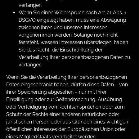
verlangen.
Wenn Sie einen Widerspruch nach Art. 21 Abs. 1
DSGVO eingelegt haben, muss eine Abwägung
zwischen Ihren und unseren Interessen
vorgenommen werden. Solange noch nicht
feststeht, wessen Interessen überwiegen, haben
Sie das Recht, die Einschränkung der
Verarbeitung Ihrer personenbezogenen Daten zu
verlangen.
Wenn Sie die Verarbeitung Ihrer personenbezogenen
Daten eingeschränkt haben, dürfen diese Daten – von
ihrer Speicherung abgesehen – nur mit Ihrer
Einwilligung oder zur Geltendmachung, Ausübung
oder Verteidigung von Rechtsansprüchen oder zum
Schutz der Rechte einer anderen natürlichen oder
juristischen Person oder aus Gründen eines wichtigen
öffentlichen Interesses der Europäischen Union oder
eines Mitgliedstaats verarbeitet werden.