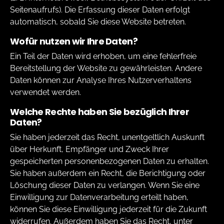
Seitenaufrufs). Die Erfassung dieser Daten erfolgt
automatisch, sobald Sie diese Website betreten.
Wofür nutzen wir Ihre Daten?
Ein Teil der Daten wird erhoben, um eine fehlerfreie
Bereitstellung der Website zu gewährleisten. Andere
Daten können zur Analyse Ihres Nutzerverhaltens
verwendet werden.
Welche Rechte haben Sie bezüglich Ihrer
Daten?
Sie haben jederzeit das Recht, unentgeltlich Auskunft
über Herkunft, Empfänger und Zweck Ihrer
gespeicherten personenbezogenen Daten zu erhalten.
Sie haben außerdem ein Recht, die Berichtigung oder
Löschung dieser Daten zu verlangen. Wenn Sie eine
Einwilligung zur Datenverarbeitung erteilt haben,
können Sie diese Einwilligung jederzeit für die Zukunft
widerrufen. Außerdem haben Sie das Recht, unter