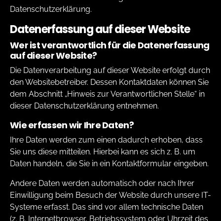
Datenschutzerklärung.
Datenerfassung auf dieser Website
Wer ist verantwortlich für die Datenerfassung
auf dieser Website?
Die Datenverarbeitung auf dieser Website erfolgt durch
den Websitebetreiber. Dessen Kontaktdaten können Sie
dem Abschnitt „Hinweis zur Verantwortlichen Stelle“ in
dieser Datenschutzerklärung entnehmen.
Wie erfassen wir Ihre Daten?
Ihre Daten werden zum einen dadurch erhoben, dass
Sie uns diese mitteilen. Hierbei kann es sich z. B. um
Daten handeln, die Sie in ein Kontaktformular eingeben.
Andere Daten werden automatisch oder nach Ihrer
Einwilligung beim Besuch der Website durch unsere IT-
Systeme erfasst. Das sind vor allem technische Daten
(z. B. Internetbrowser, Betriebssystem oder Uhrzeit des