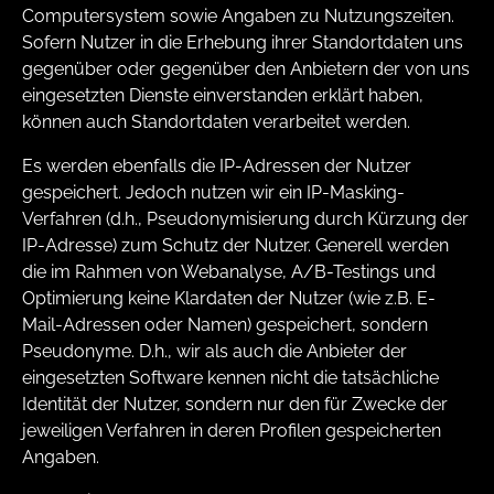
Computersystem sowie Angaben zu Nutzungszeiten.
Sofern Nutzer in die Erhebung ihrer Standortdaten uns
gegenüber oder gegenüber den Anbietern der von uns
eingesetzten Dienste einverstanden erklärt haben,
können auch Standortdaten verarbeitet werden.
Es werden ebenfalls die IP-Adressen der Nutzer
gespeichert. Jedoch nutzen wir ein IP-Masking-
Verfahren (d.h., Pseudonymisierung durch Kürzung der
IP-Adresse) zum Schutz der Nutzer. Generell werden
die im Rahmen von Webanalyse, A/B-Testings und
Optimierung keine Klardaten der Nutzer (wie z.B. E-
Mail-Adressen oder Namen) gespeichert, sondern
Pseudonyme. D.h., wir als auch die Anbieter der
eingesetzten Software kennen nicht die tatsächliche
Identität der Nutzer, sondern nur den für Zwecke der
jeweiligen Verfahren in deren Profilen gespeicherten
Angaben.