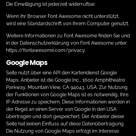
Die Einwilligung ist jederzeit widerrufbar.
Wenn Ihr Browser Font Awesome nicht unterstützt,
wird eine Standardschrift von Ihrem Computer genutzt.
Weitere Informationen zu Font Awesome finden Sie und
in der Datenschutzerklärung von Font Awesome unter:
https://fontawesome.com/privacy
.
Google Maps
Seite nutzt über eine API den Kartendienst Google
Maps. Anbieter ist die Google Inc., 1600 Amphitheatre
Parkway, Mountain View, CA 94043, USA. Zur Nutzung
der Funktionen von Google Maps ist es notwendig, Ihre
IP Adresse zu speichern. Diese Informationen werden in
der Regel an einen Server von Google in den USA
übertragen und dort gespeichert. Der Anbieter dieser
Seite hat keinen Einfluss auf diese Datenübertragung.
Die Nutzung von Google Maps erfolgt im Interesse