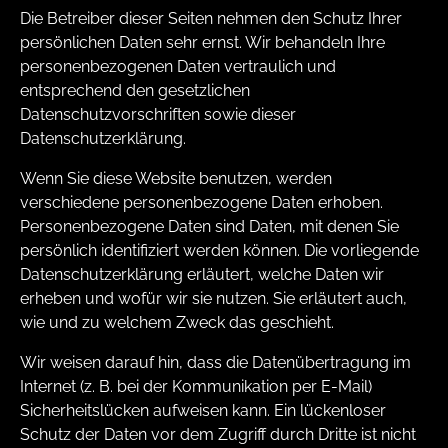
Die Betreiber dieser Seiten nehmen den Schutz Ihrer
persönlichen Daten sehr ernst. Wir behandeln Ihre
personenbezogenen Daten vertraulich und
entsprechend den gesetzlichen
Datenschutzvorschriften sowie dieser
Datenschutzerklärung.
Wenn Sie diese Website benutzen, werden
verschiedene personenbezogene Daten erhoben.
Personenbezogene Daten sind Daten, mit denen Sie
persönlich identifiziert werden können. Die vorliegende
Datenschutzerklärung erläutert, welche Daten wir
erheben und wofür wir sie nutzen. Sie erläutert auch,
wie und zu welchem Zweck das geschieht.
Wir weisen darauf hin, dass die Datenübertragung im
Internet (z. B. bei der Kommunikation per E-Mail)
Sicherheitslücken aufweisen kann. Ein lückenloser
Schutz der Daten vor dem Zugriff durch Dritte ist nicht