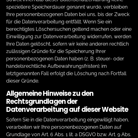
speziellere Speicherdauer genannt wurde, verbleiben
Ihre personenbezogenen Daten bei uns, bis der Zweck
für die Datenverarbeitung entfällt. Wenn Sie ein
berechtigtes Löschersuchen geltend machen oder eine
Einwilligung zur Datenverarbeitung widerrufen, werden
Ihre Daten gelöscht, sofern wir keine anderen rechtlich
zulässigen Gründe für die Speicherung Ihrer
personenbezogenen Daten haben (z. B. steuer- oder
handelsrechtliche Aufbewahrungsfristen); im
letztgenannten Fall erfolgt die Löschung nach Fortfall
dieser Gründe.
Allgemeine Hinweise zu den
Rechtsgrundlagen der
Datenverarbeitung auf dieser Website
Sofern Sie in die Datenverarbeitung eingewilligt haben,
verarbeiten wir Ihre personenbezogenen Daten auf
Grundlage von Art. 6 Abs. 1 lit. a DSGVO bzw. Art. 9 Abs.