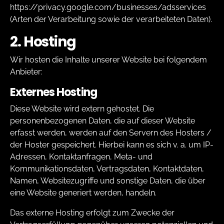
https://privacy.google.com/businesses/adsservices
(Arten der Verarbeitung sowie der verarbeiteten Daten).
2. Hosting
Wir hosten die Inhalte unserer Website bei folgendem
Anbieter:
Externes Hosting
Diese Website wird extern gehostet. Die
personenbezogenen Daten, die auf dieser Website
erfasst werden, werden auf den Servern des Hosters /
der Hoster gespeichert. Hierbei kann es sich v. a. um IP-
Adressen, Kontaktanfragen, Meta- und
Kommunikationsdaten, Vertragsdaten, Kontaktdaten,
Namen, Websitezugriffe und sonstige Daten, die über
eine Website generiert werden, handeln.
Das externe Hosting erfolgt zum Zwecke der