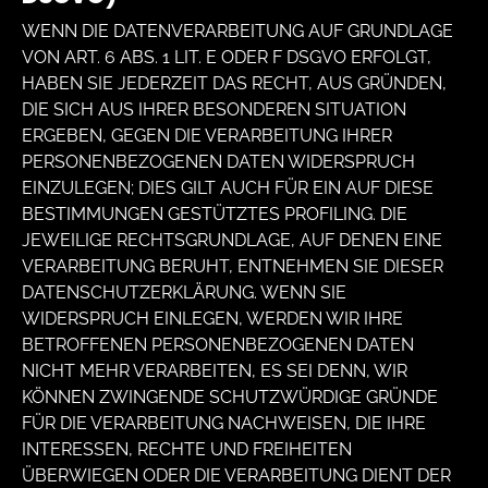
WENN DIE DATENVERARBEITUNG AUF GRUNDLAGE
VON ART. 6 ABS. 1 LIT. E ODER F DSGVO ERFOLGT,
HABEN SIE JEDERZEIT DAS RECHT, AUS GRÜNDEN,
DIE SICH AUS IHRER BESONDEREN SITUATION
ERGEBEN, GEGEN DIE VERARBEITUNG IHRER
PERSONENBEZOGENEN DATEN WIDERSPRUCH
EINZULEGEN; DIES GILT AUCH FÜR EIN AUF DIESE
BESTIMMUNGEN GESTÜTZTES PROFILING. DIE
JEWEILIGE RECHTSGRUNDLAGE, AUF DENEN EINE
VERARBEITUNG BERUHT, ENTNEHMEN SIE DIESER
DATENSCHUTZERKLÄRUNG. WENN SIE
WIDERSPRUCH EINLEGEN, WERDEN WIR IHRE
BETROFFENEN PERSONENBEZOGENEN DATEN
NICHT MEHR VERARBEITEN, ES SEI DENN, WIR
KÖNNEN ZWINGENDE SCHUTZWÜRDIGE GRÜNDE
FÜR DIE VERARBEITUNG NACHWEISEN, DIE IHRE
INTERESSEN, RECHTE UND FREIHEITEN
ÜBERWIEGEN ODER DIE VERARBEITUNG DIENT DER