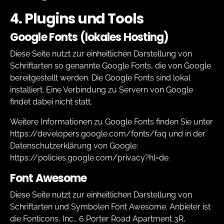
4. Plugins und Tools
Google Fonts (lokales Hosting)
Diese Seite nutzt zur einheitlichen Darstellung von
Schriftarten so genannte Google Fonts, die von Google
bereitgestellt werden. Die Google Fonts sind lokal
installiert. Eine Verbindung zu Servern von Google
findet dabei nicht statt.
Weitere Informationen zu Google Fonts finden Sie unter
https://developers.google.com/fonts/faq
und in der
Datenschutzerklärung von Google:
https://policies.google.com/privacy?hl=de
.
Font Awesome
Diese Seite nutzt zur einheitlichen Darstellung von
Schriftarten und Symbolen Font Awesome. Anbieter ist
die Fonticons, Inc., 6 Porter Road Apartment 3R,