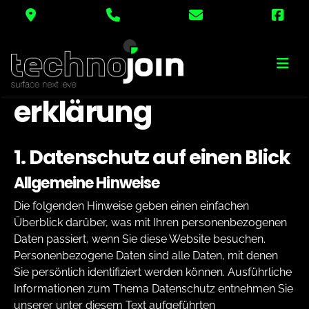
Datenschutz­
erklärung
1. Datenschutz auf einen Blick
Allgemeine Hinweise
Die folgenden Hinweise geben einen einfachen
Überblick darüber, was mit Ihren personenbezogenen
Daten passiert, wenn Sie diese Website besuchen.
Personenbezogene Daten sind alle Daten, mit denen
Sie persönlich identifiziert werden können. Ausführliche
Informationen zum Thema Datenschutz entnehmen Sie
unserer unter diesem Text aufgeführten