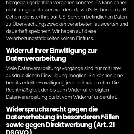
hiergegen gerichtlich vorgehen könnten. Es kann daher
nicht ausgeschlossen werden, dass US-Behörden (z. B.
Geheimdienste) Ihre auf US-Servern befindlichen Daten
zu Überwachungszwecken verarbeiten, auswerten und
dauerhaft speichern. Wir haben auf diese
Verarbeitungstätigkeiten keinen Einfluss.
Widerruf Ihrer Einwilligung zur
Datenverarbeitung
Viele Datenverarbeitungsvorgänge sind nur mit Ihrer
ausdrücklichen Einwilligung möglich. Sie können eine
bereits erteilte Einwilligung jederzeit widerrufen. Die
Rechtmäßigkeit der bis zum Widerruf erfolgten
Datenverarbeitung bleibt vom Widerruf unberührt.
Widerspruchsrecht gegen die
Datenerhebung in besonderen Fällen
sowie gegen Direktwerbung (Art. 21
DSGVO)