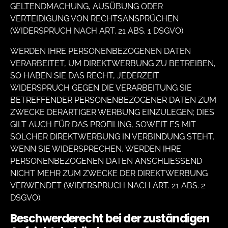
GELTENDMACHUNG, AUSÜBUNG ODER
VERTEIDIGUNG VON RECHTSANSPRÜCHEN
(WIDERSPRUCH NACH ART. 21 ABS. 1 DSGVO).
WERDEN IHRE PERSONENBEZOGENEN DATEN
VERARBEITET, UM DIREKTWERBUNG ZU BETREIBEN,
SO HABEN SIE DAS RECHT, JEDERZEIT
WIDERSPRUCH GEGEN DIE VERARBEITUNG SIE
BETREFFENDER PERSONENBEZOGENER DATEN ZUM
ZWECKE DERARTIGER WERBUNG EINZULEGEN; DIES
GILT AUCH FÜR DAS PROFILING, SOWEIT ES MIT
SOLCHER DIREKTWERBUNG IN VERBINDUNG STEHT.
WENN SIE WIDERSPRECHEN, WERDEN IHRE
PERSONENBEZOGENEN DATEN ANSCHLIESSEND
NICHT MEHR ZUM ZWECKE DER DIREKTWERBUNG
VERWENDET (WIDERSPRUCH NACH ART. 21 ABS. 2
DSGVO).
Beschwerde­recht bei der zuständigen