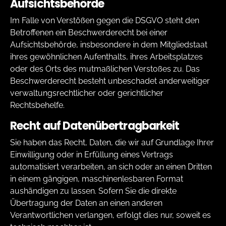
Aufsichts­behörde
Im Falle von Verstößen gegen die DSGVO steht den
Betroffenen ein Beschwerderecht bei einer
Aufsichtsbehörde, insbesondere in dem Mitgliedstaat
ihres gewöhnlichen Aufenthalts, ihres Arbeitsplatzes
oder des Orts des mutmaßlichen Verstoßes zu. Das
Beschwerderecht besteht unbeschadet anderweitiger
verwaltungsrechtlicher oder gerichtlicher
Rechtsbehelfe.
Recht auf Daten­übertrag­barkeit
Sie haben das Recht, Daten, die wir auf Grundlage Ihrer
Einwilligung oder in Erfüllung eines Vertrags
automatisiert verarbeiten, an sich oder an einen Dritten
in einem gängigen, maschinenlesbaren Format
aushändigen zu lassen. Sofern Sie die direkte
Übertragung der Daten an einen anderen
Verantwortlichen verlangen, erfolgt dies nur, soweit es