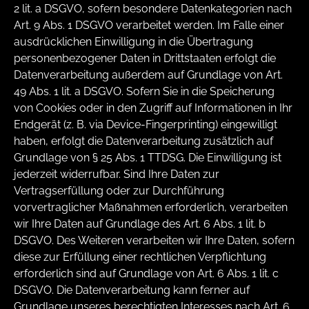
2 lit. a DSGVO, sofern besondere Datenkategorien nach
Art. 9 Abs. 1 DSGVO verarbeitet werden. Im Falle einer
ausdrücklichen Einwilligung in die Übertragung
personenbezogener Daten in Drittstaaten erfolgt die
Datenverarbeitung außerdem auf Grundlage von Art.
49 Abs. 1 lit. a DSGVO. Sofern Sie in die Speicherung
von Cookies oder in den Zugriff auf Informationen in Ihr
Endgerät (z. B. via Device-Fingerprinting) eingewilligt
haben, erfolgt die Datenverarbeitung zusätzlich auf
Grundlage von § 25 Abs. 1 TTDSG. Die Einwilligung ist
jederzeit widerrufbar. Sind Ihre Daten zur
Vertragserfüllung oder zur Durchführung
vorvertraglicher Maßnahmen erforderlich, verarbeiten
wir Ihre Daten auf Grundlage des Art. 6 Abs. 1 lit. b
DSGVO. Des Weiteren verarbeiten wir Ihre Daten, sofern
diese zur Erfüllung einer rechtlichen Verpflichtung
erforderlich sind auf Grundlage von Art. 6 Abs. 1 lit. c
DSGVO. Die Datenverarbeitung kann ferner auf
Grundlage unseres berechtigten Interesses nach Art. 6