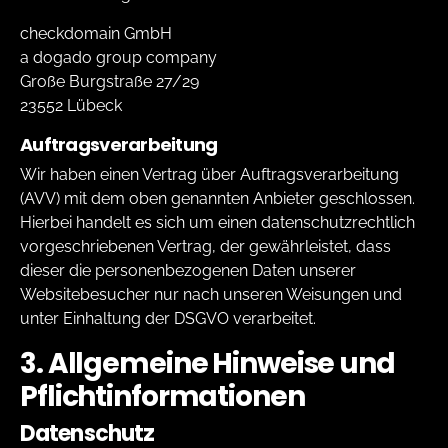
checkdomain GmbH
a dogado group company
Große Burgstraße 27/29
23552 Lübeck
Auftragsverarbeitung
Wir haben einen Vertrag über Auftragsverarbeitung
(AVV) mit dem oben genannten Anbieter geschlossen.
Hierbei handelt es sich um einen datenschutzrechtlich
vorgeschriebenen Vertrag, der gewährleistet, dass
dieser die personenbezogenen Daten unserer
Websitebesucher nur nach unseren Weisungen und
unter Einhaltung der DSGVO verarbeitet.
3. Allgemeine Hinweise und
Pflicht­informationen
Datenschutz