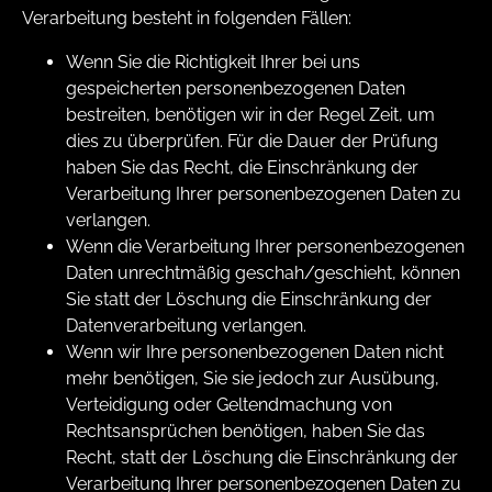
Verarbeitung besteht in folgenden Fällen:
Wenn Sie die Richtigkeit Ihrer bei uns
gespeicherten personenbezogenen Daten
bestreiten, benötigen wir in der Regel Zeit, um
dies zu überprüfen. Für die Dauer der Prüfung
haben Sie das Recht, die Einschränkung der
Verarbeitung Ihrer personenbezogenen Daten zu
verlangen.
Wenn die Verarbeitung Ihrer personenbezogenen
Daten unrechtmäßig geschah/geschieht, können
Sie statt der Löschung die Einschränkung der
Datenverarbeitung verlangen.
Wenn wir Ihre personenbezogenen Daten nicht
mehr benötigen, Sie sie jedoch zur Ausübung,
Verteidigung oder Geltendmachung von
Rechtsansprüchen benötigen, haben Sie das
Recht, statt der Löschung die Einschränkung der
Verarbeitung Ihrer personenbezogenen Daten zu