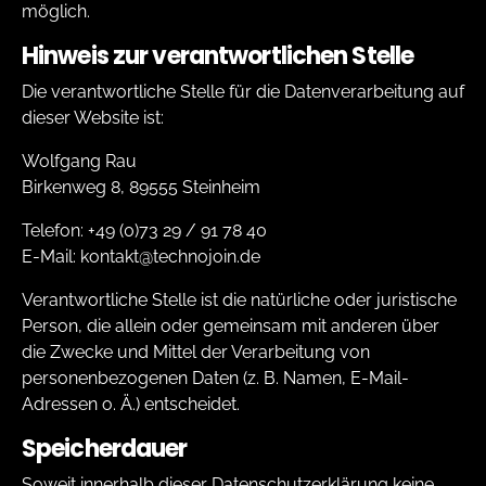
möglich.
Hinweis zur verantwortlichen Stelle
Die verantwortliche Stelle für die Datenverarbeitung auf
dieser Website ist:
Wolfgang Rau
Birkenweg 8, 89555 Steinheim
Telefon: +49 (0)73 29 / 91 78 40
E-Mail: kontakt@technojoin.de
Verantwortliche Stelle ist die natürliche oder juristische
Person, die allein oder gemeinsam mit anderen über
die Zwecke und Mittel der Verarbeitung von
personenbezogenen Daten (z. B. Namen, E-Mail-
Adressen o. Ä.) entscheidet.
Speicherdauer
Soweit innerhalb dieser Datenschutzerklärung keine