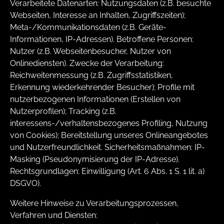
Verarbeitete Datenarten: Nutzungsdaten (z.B. besuchte
Webseiten, Interesse an Inhalten, Zugriffszeiten);
Meta-/Kommunikationsdaten (z.B. Geräte-
Informationen, IP-Adressen). Betroffene Personen:
Nutzer (z.B. Webseitenbesucher, Nutzer von
Onlinediensten). Zwecke der Verarbeitung:
Reichweitenmessung (z.B. Zugriffsstatistiken,
Erkennung wiederkehrender Besucher); Profile mit
nutzerbezogenen Informationen (Erstellen von
Nutzerprofilen); Tracking (z.B.
interessens-/verhaltensbezogenes Profiling, Nutzung
von Cookies); Bereitstellung unseres Onlineangebotes
und Nutzerfreundlichkeit. Sicherheitsmaßnahmen: IP-
Masking (Pseudonymisierung der IP-Adresse).
Rechtsgrundlagen: Einwilligung (Art. 6 Abs. 1 S. 1 lit. a)
DSGVO).
Weitere Hinweise zu Verarbeitungsprozessen,
Verfahren und Diensten: