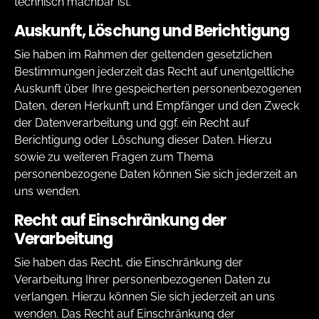
technisch machbar ist.
Auskunft, Löschung und Berichtigung
Sie haben im Rahmen der geltenden gesetzlichen
Bestimmungen jederzeit das Recht auf unentgeltliche
Auskunft über Ihre gespeicherten personenbezogenen
Daten, deren Herkunft und Empfänger und den Zweck
der Datenverarbeitung und ggf. ein Recht auf
Berichtigung oder Löschung dieser Daten. Hierzu
sowie zu weiteren Fragen zum Thema
personenbezogene Daten können Sie sich jederzeit an
uns wenden.
Recht auf Einschränkung der
Verarbeitung
Sie haben das Recht, die Einschränkung der
Verarbeitung Ihrer personenbezogenen Daten zu
verlangen. Hierzu können Sie sich jederzeit an uns
wenden. Das Recht auf Einschränkung der