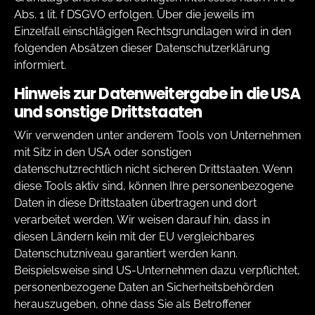
Abs. 1 lit. f DSGVO erfolgen. Über die jeweils im
Einzelfall einschlägigen Rechtsgrundlagen wird in den
folgenden Absätzen dieser Datenschutzerklärung
informiert.
Hinweis zur Datenweitergabe in die USA
und sonstige Drittstaaten
Wir verwenden unter anderem Tools von Unternehmen
mit Sitz in den USA oder sonstigen
datenschutzrechtlich nicht sicheren Drittstaaten. Wenn
diese Tools aktiv sind, können Ihre personenbezogene
Daten in diese Drittstaaten übertragen und dort
verarbeitet werden. Wir weisen darauf hin, dass in
diesen Ländern kein mit der EU vergleichbares
Datenschutzniveau garantiert werden kann.
Beispielsweise sind US-Unternehmen dazu verpflichtet,
personenbezogene Daten an Sicherheitsbehörden
herauszugeben, ohne dass Sie als Betroffener