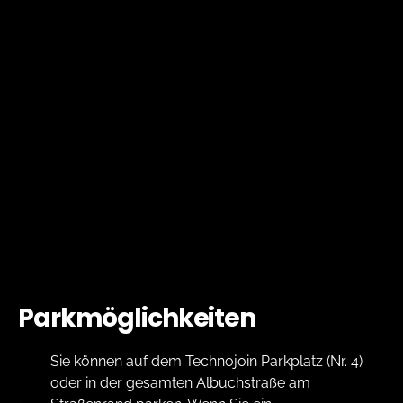
Parkmöglichkeiten
Sie können auf dem Technojoin Parkplatz (Nr. 4)
oder in der gesamten Albuchstraße am