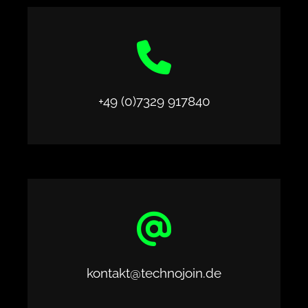
+49 (0)7329 917840
kontakt@technojoin.de