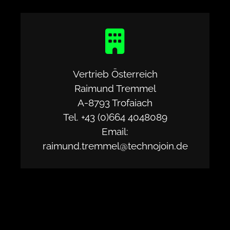
Vertrieb Österreich
Raimund Tremmel
A-8793 Trofaiach
Tel.
+43 (0)664 4048089
Email:
raimund.tremmel@technojoin.de