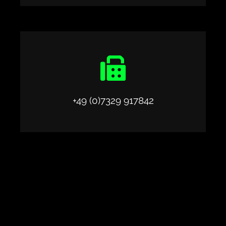
+49 (0)7329 917842