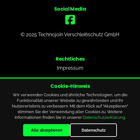
Social Media
© 2025 Technojoin Verschleißschutz GmbH
Rechtliches
Impressum
Datenschutz
Cookie-Hinweis
AGB
Wir verwenden Cookies und ähnliche Technologien, um die
Funktionalität unserer Website zu gewährleisten und Ihr
Nutzererlebnis zu verbessern. Mit dem Klick auf "Akzeptieren"
stimmen Sie der Verwendung aller Cookies zu. Weitere
Kontaktieren Sie uns
Informationen finden Sie in unserer
Datenschutzerklärung
.
Kontakt
Alle akzeptieren
Datenschutz